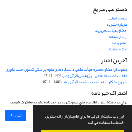
دسترسی سریع
صفحه اصلی
درباره نشریه
اعضای هیات تحریریه
ارسال مقاله
تماس با ما
نقشه سایت
آخرین اخبار
دعوت از اعضای محترم هیأت علمی دانشگاه های علوم پزشکی کشور، جهت داوری
مقالات فصلنامه علمی - پژوهشی قرآن وطب
1402-11-07
شروع به کار سایت جدید نشریه قرآن و طب
1402-11-07
اشتراک خبرنامه
برای دریافت اخبار و اطلاعیه های مهم نشریه در خبرنامه نشریه مشترک شوید.
اشتراک
این وب سایت از کوکی ها برای اطمینان از ارائه بهترین
خدمات استفاده می کند.