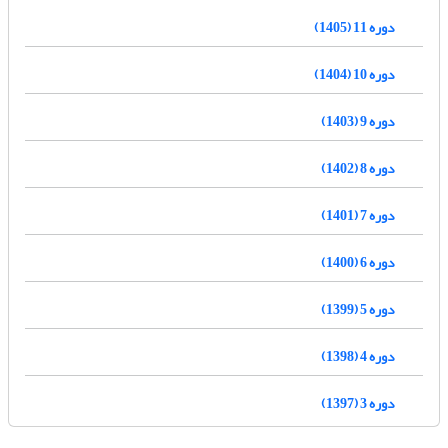
دوره 11 (1405)
دوره 10 (1404)
دوره 9 (1403)
دوره 8 (1402)
دوره 7 (1401)
دوره 6 (1400)
دوره 5 (1399)
دوره 4 (1398)
دوره 3 (1397)