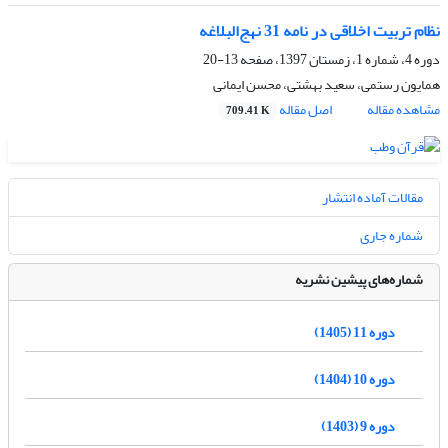
نظام تربیت اخلاقی در نامه 31 نهج‌البلاغه
دوره 4، شماره 1، زمستان 1397، صفحه
13-20
همایون رستمی، سعید بهشتی، محسن ایمانی
مشاهده مقاله
اصل مقاله
709.41 K
مقالات آماده انتشار
شماره جاری
شماره‌های پیشین نشریه
دوره 11 (1405)
دوره 10 (1404)
دوره 9 (1403)