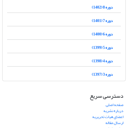
دوره 8 (1402)
دوره 7 (1401)
دوره 6 (1400)
دوره 5 (1399)
دوره 4 (1398)
دوره 3 (1397)
دسترسی سریع
صفحه اصلی
درباره نشریه
اعضای هیات تحریریه
ارسال مقاله