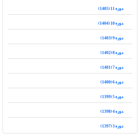
دوره 11 (1405)
دوره 10 (1404)
دوره 9 (1403)
دوره 8 (1402)
دوره 7 (1401)
دوره 6 (1400)
دوره 5 (1399)
دوره 4 (1398)
دوره 3 (1397)