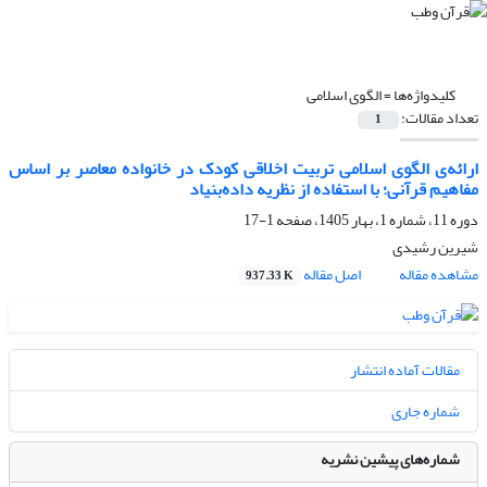
کلیدواژه‌ها =
الگوی اسلامی
تعداد مقالات:
1
ارائه‌ی الگوی اسلامی تربیت اخلاقی کودک در خانواده معاصر بر اساس
مفاهیم قرآنی؛ با استفاده از نظریه داده‌بنیاد
دوره 11، شماره 1، بهار 1405، صفحه
1-17
شیرین رشیدی
مشاهده مقاله
اصل مقاله
937.33 K
مقالات آماده انتشار
شماره جاری
شماره‌های پیشین نشریه