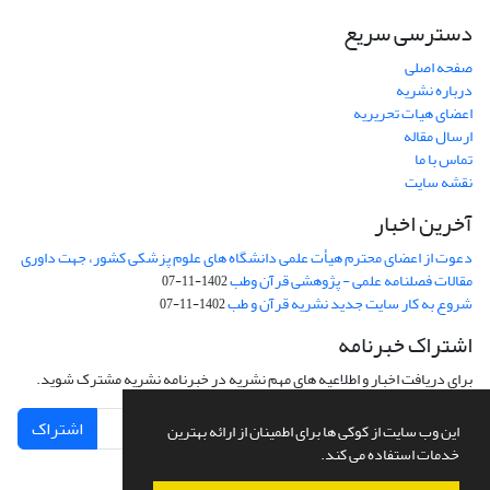
دسترسی سریع
صفحه اصلی
درباره نشریه
اعضای هیات تحریریه
ارسال مقاله
تماس با ما
نقشه سایت
آخرین اخبار
دعوت از اعضای محترم هیأت علمی دانشگاه های علوم پزشکی کشور، جهت داوری
مقالات فصلنامه علمی - پژوهشی قرآن وطب
1402-11-07
شروع به کار سایت جدید نشریه قرآن و طب
1402-11-07
اشتراک خبرنامه
برای دریافت اخبار و اطلاعیه های مهم نشریه در خبرنامه نشریه مشترک شوید.
اشتراک
این وب سایت از کوکی ها برای اطمینان از ارائه بهترین
خدمات استفاده می کند.