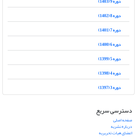
دوره 9 (1403)
دوره 8 (1402)
دوره 7 (1401)
دوره 6 (1400)
دوره 5 (1399)
دوره 4 (1398)
دوره 3 (1397)
دسترسی سریع
صفحه اصلی
درباره نشریه
اعضای هیات تحریریه