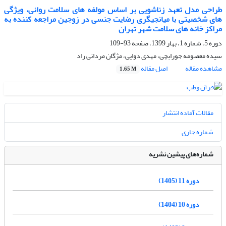
طراحی مدل تعهد زناشویی بر اساس مولفه های سلامت روانی، ویژگی
های شخصیتی با میانجیگری رضایت جنسی در زوجین مراجعه کننده به
مراکز خانه های سلامت شهر تهران
دوره 5، شماره 1، بهار 1399، صفحه
93-109
سیده معصومه جورابچی، مهدی دوایی، مژگان مردانی راد
مشاهده مقاله
اصل مقاله
1.65 M
مقالات آماده انتشار
شماره جاری
شماره‌های پیشین نشریه
دوره 11 (1405)
دوره 10 (1404)