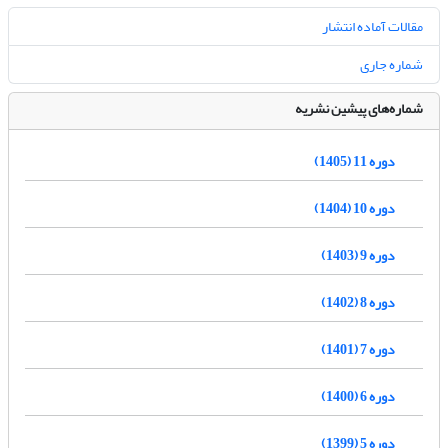
مقالات آماده انتشار
شماره جاری
شماره‌های پیشین نشریه
دوره 11 (1405)
دوره 10 (1404)
دوره 9 (1403)
دوره 8 (1402)
دوره 7 (1401)
دوره 6 (1400)
دوره 5 (1399)