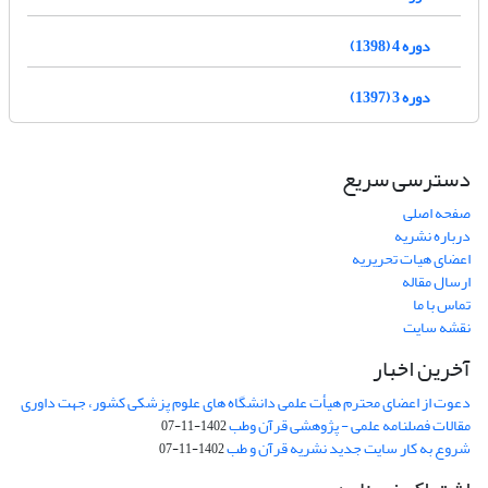
دوره 4 (1398)
دوره 3 (1397)
دسترسی سریع
صفحه اصلی
درباره نشریه
اعضای هیات تحریریه
ارسال مقاله
تماس با ما
نقشه سایت
آخرین اخبار
دعوت از اعضای محترم هیأت علمی دانشگاه های علوم پزشکی کشور، جهت داوری
مقالات فصلنامه علمی - پژوهشی قرآن وطب
1402-11-07
شروع به کار سایت جدید نشریه قرآن و طب
1402-11-07