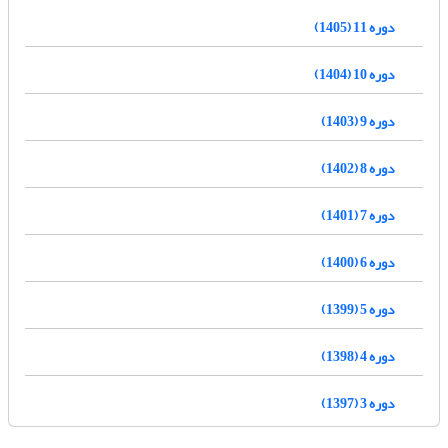
دوره 11 (1405)
دوره 10 (1404)
دوره 9 (1403)
دوره 8 (1402)
دوره 7 (1401)
دوره 6 (1400)
دوره 5 (1399)
دوره 4 (1398)
دوره 3 (1397)