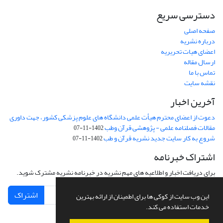
دسترسی سریع
صفحه اصلی
درباره نشریه
اعضای هیات تحریریه
ارسال مقاله
تماس با ما
نقشه سایت
آخرین اخبار
دعوت از اعضای محترم هیأت علمی دانشگاه های علوم پزشکی کشور، جهت داوری
مقالات فصلنامه علمی - پژوهشی قرآن وطب
1402-11-07
شروع به کار سایت جدید نشریه قرآن و طب
1402-11-07
اشتراک خبرنامه
برای دریافت اخبار و اطلاعیه های مهم نشریه در خبرنامه نشریه مشترک شوید.
اشتراک
این وب سایت از کوکی ها برای اطمینان از ارائه بهترین
خدمات استفاده می کند.