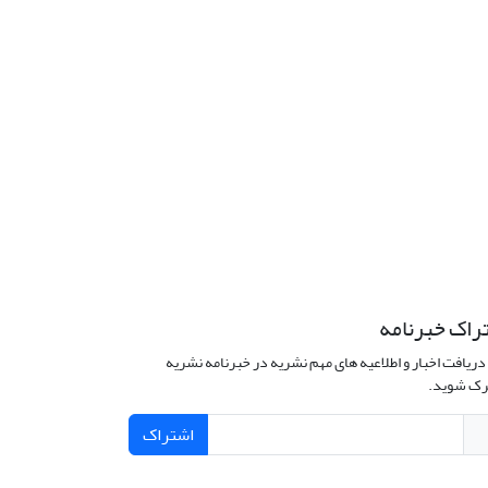
راک خبرنامه
دریافت اخبار و اطلاعیه های مهم نشریه در خبرنامه نشریه
ک شوید.
اشتراک