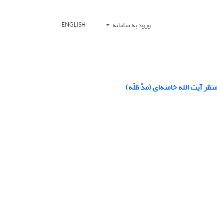
ورود به سامانه
ENGLISH
 آیت الله خامنه‌ای (مدّ ظلّه)