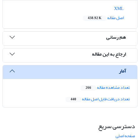
XML
اصل مقاله
438.92 K
هم رسانی
ارجاع به این مقاله
آمار
تعداد مشاهده مقاله
266
تعداد دریافت فایل اصل مقاله
440
دسترسی سریع
صفحه اصلی