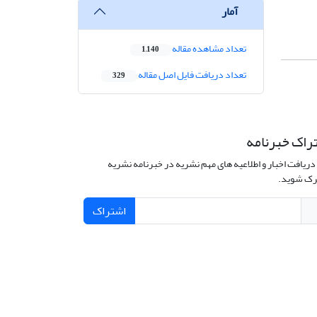
آمار
تعداد مشاهده مقاله
1,140
تعداد دریافت فایل اصل مقاله
329
راک خبرنامه
دریافت اخبار و اطلاعیه های مهم نشریه در خبرنامه نشریه
ک شوید.
اشتراک