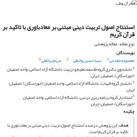
استنتاج اصول تربیت دینی مبتنی بر معادباوری با تاکید بر
قرآن کریم
نوع مقاله : مقاله پژوهشی
نویسندگان
3
2
1
معصومه مقدمی
سیدحسین واعظی
مریم براتعلی
1
دانشجوی دکتری گروه فلسفه تعلیم و تربیت، دانشگاه آزاد اسلامی، واحد اصفهان
(خوراسگان)، اصفهان، ایران.
2
دانشیار گروه الهیات، دانشگاه آزاد اسلامی، واحد اصفهان (خوراسگان)، اصفهان،
ایران
3
استادیار گروه برنامه ریزی درسی، دانشگاه آزاد اسلامی، واحد اصفهان
(خوراسگان)، اصفهان، ایران.
چکیده
هدف
: این پژوهش درصدد استنتاج اصول تربیت دینی مبتنی بر معادباوری با
تاکید بر قرآن کریم است.