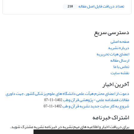
تعداد دریافت فایل اصل مقاله
210
دسترسی سریع
صفحه اصلی
درباره نشریه
اعضای هیات تحریریه
ارسال مقاله
تماس با ما
نقشه سایت
آخرین اخبار
دعوت از اعضای محترم هیأت علمی دانشگاه های علوم پزشکی کشور، جهت داوری
مقالات فصلنامه علمی - پژوهشی قرآن وطب
1402-11-07
شروع به کار سایت جدید نشریه قرآن و طب
1402-11-07
اشتراک خبرنامه
برای دریافت اخبار و اطلاعیه های مهم نشریه در خبرنامه نشریه مشترک شوید.