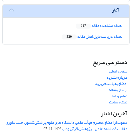
آمار
تعداد مشاهده مقاله
217
تعداد دریافت فایل اصل مقاله
320
دسترسی سریع
صفحه اصلی
درباره نشریه
اعضای هیات تحریریه
ارسال مقاله
تماس با ما
نقشه سایت
آخرین اخبار
دعوت از اعضای محترم هیأت علمی دانشگاه های علوم پزشکی کشور، جهت داوری
مقالات فصلنامه علمی - پژوهشی قرآن وطب
1402-11-07