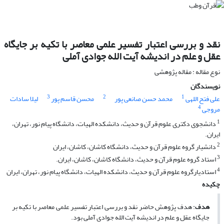
نقد و بررسی اعتبار تفسیر علمی معاصر با تکیه بر جایگاه
عقل و علم در اندیشه آیت الله جوادی آملی
نوع مقاله : مقاله پژوهشی
نویسندگان
3
2
1
علی فتح اللهی
محمد حسن صانعی پور
محسن قاسم پور
لیلا سادات
4
مروجی
1
دانشجوی دکتری علوم قرآن و حدیث، دانشکده الهیات، دانشگاه پیام نور، تهران،
ایران.
2
دانشیار گروه علوم قرآن و حدیث، دانشگاه کاشان، کاشان، ایران
3
استاد گروه علوم قرآن و حدیث، دانشگاه کاشان، کاشان، ایران.
4
استادیارگروه علوم قرآن و حدیث، دانشکده الهیات، دانشگاه پیام نور، تهران، ایران
چکیده
هدف
: هدف پژوهش حاضر نقد و بررسی اعتبار تفسیر علمی معاصر با تکیه بر
جایگاه عقل و علم در اندیشه آیت الله جوادی آملی بود.