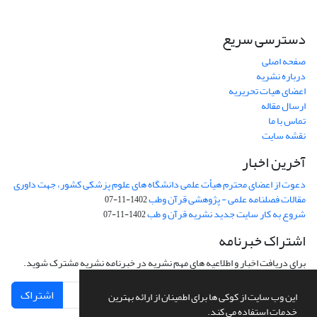
دسترسی سریع
صفحه اصلی
درباره نشریه
اعضای هیات تحریریه
ارسال مقاله
تماس با ما
نقشه سایت
آخرین اخبار
دعوت از اعضای محترم هیأت علمی دانشگاه های علوم پزشکی کشور، جهت داوری
مقالات فصلنامه علمی - پژوهشی قرآن وطب
1402-11-07
شروع به کار سایت جدید نشریه قرآن و طب
1402-11-07
اشتراک خبرنامه
برای دریافت اخبار و اطلاعیه های مهم نشریه در خبرنامه نشریه مشترک شوید.
اشتراک
این وب سایت از کوکی ها برای اطمینان از ارائه بهترین
خدمات استفاده می کند.