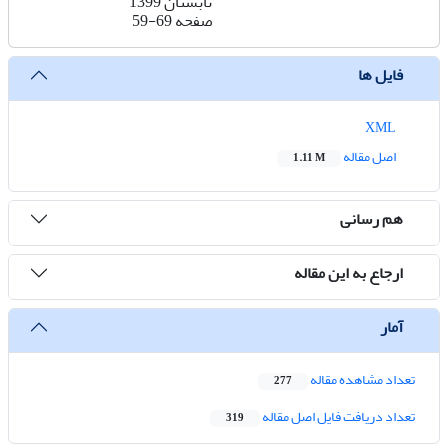
تابستان 1399
صفحه
59-69
فایل ها
XML
اصل مقاله
1.11 M
هم رسانی
ارجاع به این مقاله
آمار
تعداد مشاهده مقاله
277
تعداد دریافت فایل اصل مقاله
319