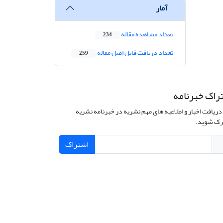
آمار
تعداد مشاهده مقاله
234
تعداد دریافت فایل اصل مقاله
259
راک خبرنامه
دریافت اخبار و اطلاعیه های مهم نشریه در خبرنامه نشریه
ک شوید.
اشتراک