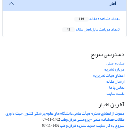
آمار
تعداد مشاهده مقاله
110
تعداد دریافت فایل اصل مقاله
45
دسترسی سریع
صفحه اصلی
درباره نشریه
اعضای هیات تحریریه
ارسال مقاله
تماس با ما
نقشه سایت
آخرین اخبار
دعوت از اعضای محترم هیأت علمی دانشگاه های علوم پزشکی کشور، جهت داوری
مقالات فصلنامه علمی - پژوهشی قرآن وطب
1402-11-07
شروع به کار سایت جدید نشریه قرآن و طب
1402-11-07