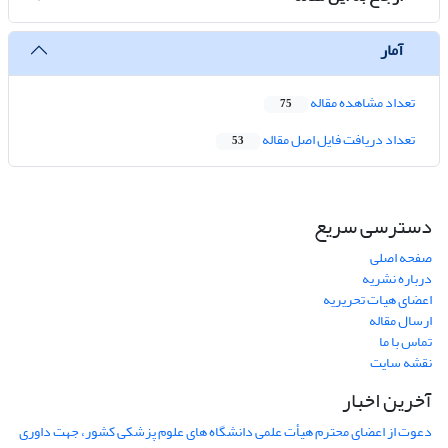
آمار
تعداد مشاهده مقاله
75
تعداد دریافت فایل اصل مقاله
53
دسترسی سریع
صفحه اصلی
درباره نشریه
اعضای هیات تحریریه
ارسال مقاله
تماس با ما
نقشه سایت
آخرین اخبار
دعوت از اعضای محترم هیأت علمی دانشگاه های علوم پزشکی کشور، جهت داوری