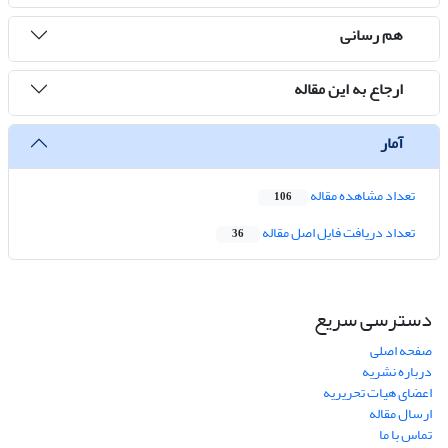
هم رسانی
ارجاع به این مقاله
آمار
تعداد مشاهده مقاله
106
تعداد دریافت فایل اصل مقاله
36
دسترسی سریع
صفحه اصلی
درباره نشریه
اعضای هیات تحریریه
ارسال مقاله
تماس با ما