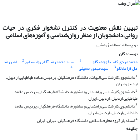
تبیین نقش معنویت در کنترل نشخوار فکری در حیات
روانی دانشجویان از منظر روان‌شناسی و آموزه‌های اسلامی
نوع مقاله : مقاله پژوهشی
نویسندگان
2
1
محمدمهدی کاتب قوجه بگلو
سید محمدرضا آقایی وانستانق
امیررضا
4
3
دل آرا مغانلو
سیدمهدی حسینی
1
دانشجوی کارشناسی الهیات، دانشگاه فرهنگیان، پردیس علامه طباطبایی اردبیل،
اردبیل، ایران.
2
‫دانشجوی کارشناسی راهنمایی و مشاوره، دانشگاه فرهنگیان، پردیس علامه
طباطبایی اردبیل، اردبیل، ایران‬
3
دانشجوی کارشناسی راهنمایی و مشاوره، دانشگاه فرهنگیان، پردیس علامه
طباطبایی اردبیل، اردبیل، ایران
4
استادیار گروه معارف اسلامی دانشگاه فرهنگیان، تهران، ایران
چکیده