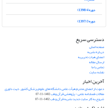
دوره 4 (1398)
دوره 3 (1397)
دسترسی سریع
صفحه اصلی
درباره نشریه
اعضای هیات تحریریه
ارسال مقاله
تماس با ما
نقشه سایت
آخرین اخبار
دعوت از اعضای محترم هیأت علمی دانشگاه های علوم پزشکی کشور، جهت داوری
مقالات فصلنامه علمی - پژوهشی قرآن وطب
1402-11-07
شروع به کار سایت جدید نشریه قرآن و طب
1402-11-07