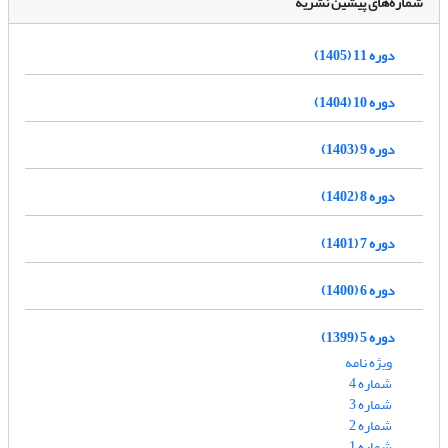
شماره‌های پیشین نشریه
دوره 11 (1405)
دوره 10 (1404)
دوره 9 (1403)
دوره 8 (1402)
دوره 7 (1401)
دوره 6 (1400)
دوره 5 (1399)
ویژه نامه
شماره 4
شماره 3
شماره 2
شماره 1