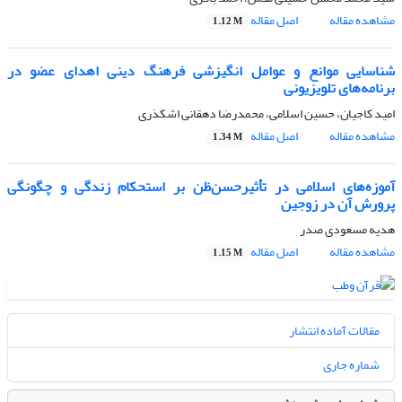
مشاهده مقاله
اصل مقاله
1.12 M
شناسایی موانع و عوامل انگیزشی فرهنگ دینی اهدای عضو در
برنامه‌های تلویزیونی
امید کاجیان، حسین اسلامی، محمدرضا دهقانی اشکذری
مشاهده مقاله
اصل مقاله
1.34 M
آموزه‌های اسلامی در تأثیرحسن‌ظن بر استحکام زندگی و چگونگی
پرورش آن در زوجین
هدیه مسعودی صدر
مشاهده مقاله
اصل مقاله
1.15 M
مقالات آماده انتشار
شماره جاری