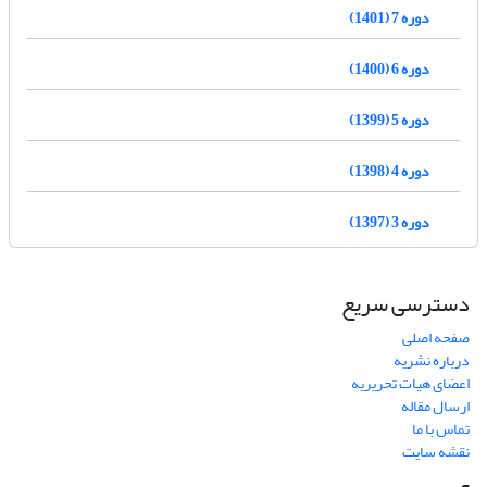
دوره 7 (1401)
دوره 6 (1400)
دوره 5 (1399)
دوره 4 (1398)
دوره 3 (1397)
دسترسی سریع
صفحه اصلی
درباره نشریه
اعضای هیات تحریریه
ارسال مقاله
تماس با ما
نقشه سایت