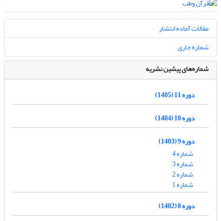
مقالات آماده انتشار
شماره جاری
شماره‌های پیشین نشریه
دوره 11 (1405)
دوره 10 (1404)
دوره 9 (1403)
شماره 4
شماره 3
شماره 2
شماره 1
دوره 8 (1402)